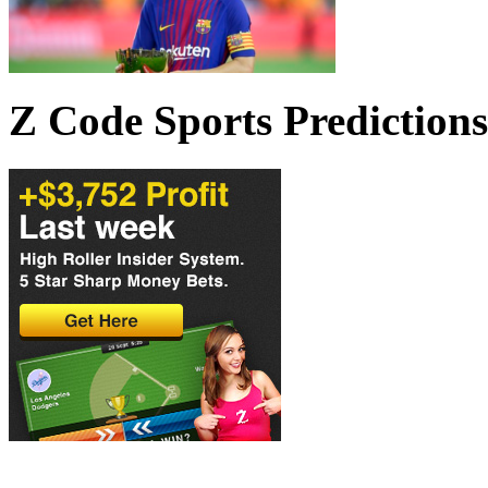
Z Code Sports Predictions