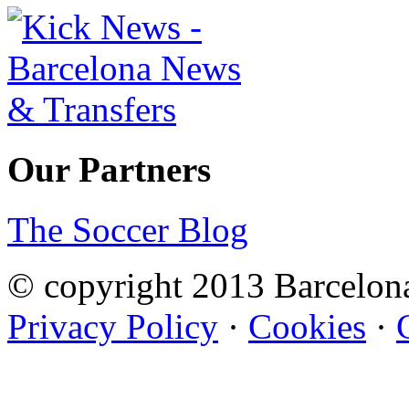
Our Partners
The Soccer Blog
© copyright 2013 Barcelo
Privacy Policy
·
Cookies
·