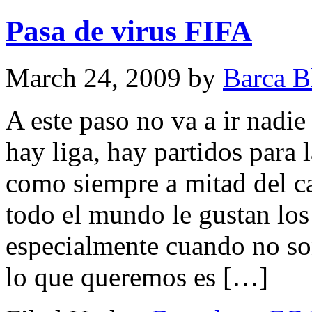
Pasa de virus FIFA
March 24, 2009
by
Barca B
A este paso no va a ir nadie
hay liga, hay partidos para 
como siempre a mitad del ca
todo el mundo le gustan los 
especialmente cuando no s
lo que queremos es […]