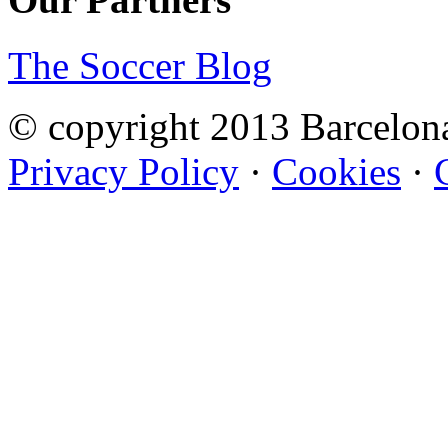
The Soccer Blog
© copyright 2013 Barcelo
Privacy Policy
·
Cookies
·