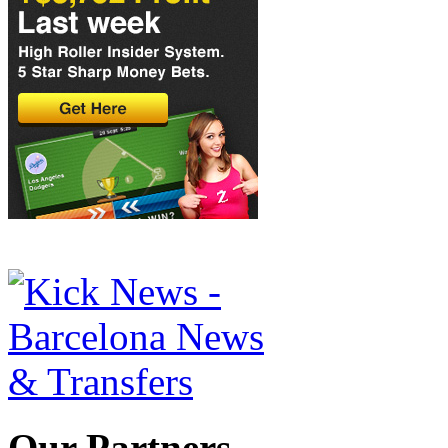
Our Partners