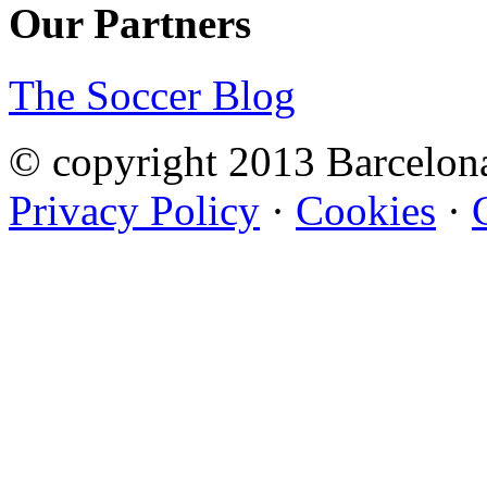
Our Partners
The Soccer Blog
© copyright 2013 Barcelo
Privacy Policy
·
Cookies
·