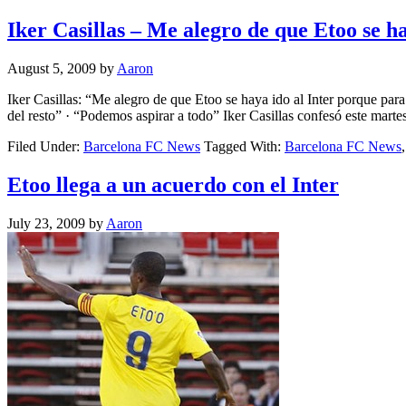
Iker Casillas – Me alegro de que Etoo se ha
August 5, 2009
by
Aaron
Iker Casillas: “Me alegro de que Etoo se haya ido al Inter porque para
del resto” · “Podemos aspirar a todo” Iker Casillas confesó este mart
Filed Under:
Barcelona FC News
Tagged With:
Barcelona FC News
Etoo llega a un acuerdo con el Inter
July 23, 2009
by
Aaron