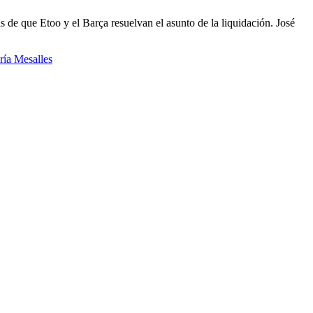
 de que Etoo y el Barça resuelvan el asunto de la liquidación. José
ría Mesalles